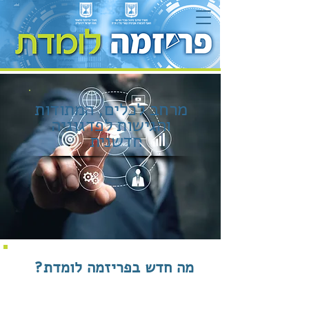
מרחב לכלים, המתודות
והגישות לפדגוגיה
חדשנית
מה חדש בפריזמה לומדת?