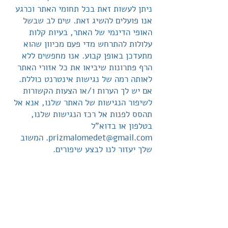
ניתן לעשות זאת בכל תחומי האתר וכרגע
אנו פועלים להשיג זאת. שים לב שבשל
האופי הדינמי של האתר, בעיות קלות
עלולות להתרחש מדי פעם מכיוון שהוא
מתעדכן באופן קבוע. אנו מחפשים ללא
הרף פתרונות שיביאו את כל אזורי האתר
לאותה רמה של נגישות אינטרנט כוללת.
אם יש לך הערות ו/או הצעות הקשורות
לשיפור הנגישות של האתר שלנו, אנא אל
תהסס לפנות אל רכז הנגישות שלנו,
בטלפון או בדוא"ל
prizmalomedet@gmail.com. המשוב
שלך יעזור לנו לבצע שיפורים.