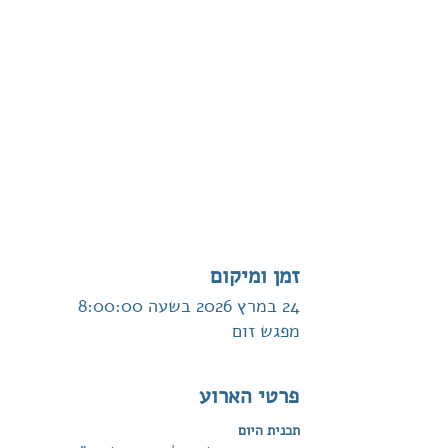
זמן ומיקום
24 במרץ 2026 בשעה 8:00:00
מפגש זום
פרטי הארוע
תכנית היום