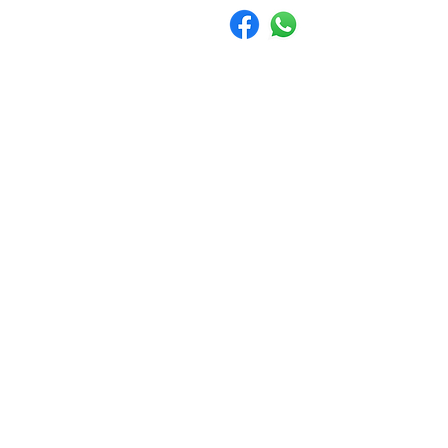
info@p
התחברו לקהילה שלנו