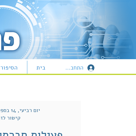
התחברות
בית
הסיפור 
יום רביעי, 14 בספטמבר 2022
קישור לזו
פעילות חברתי