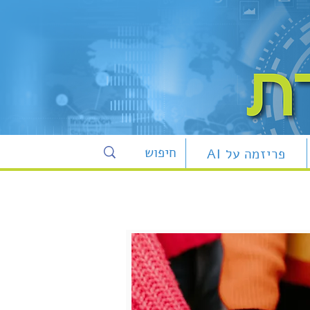
פריזמה על AI