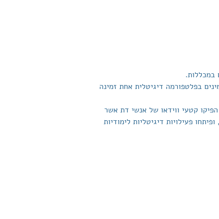
 במכללות.
ינים בפלטפורמה דיגיטלית אחת זמינה 
פיקו קטעי ווידאו של אנשי דת אשר 
יתחו פעילויות דיגיטליות לימודיות 