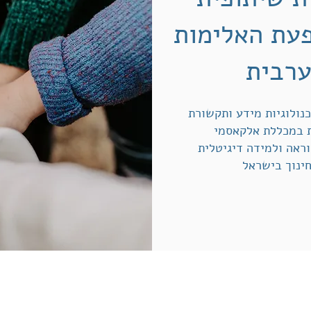
עת האלימות
רבית
נולוגיות מידע ותקשורת
ת במכללת אלקאסמי
וראה ולמידה דיגיטלית
ינוך בישראל