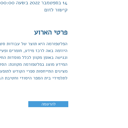
14 בספטמבר 2022 בשעה 8:00:00
קישור לזום
פרטי הארוע
הפלטפורמה היא תוצר של עבודות סטוד
היוזמה באה לרכז מידע, חומרים ופעי
ונגישה באופן מקוון לכלל מוסדות החינ
המידע מוצג בפלטפורמה מקוונת: הסט
מציגים התייחסות ספרי הקודש לתופעת 
לתלמידי בית הספר היסודי וחטיבת הבי
להרשמה