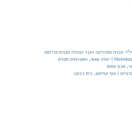
 יו"ר חברת מתודיקה וחבר הנהלה תכנית פריזמה
ביות | צוף קולטון, בית רבקה