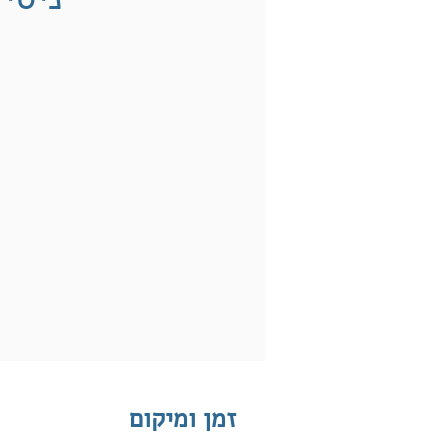
זמן ומיקום