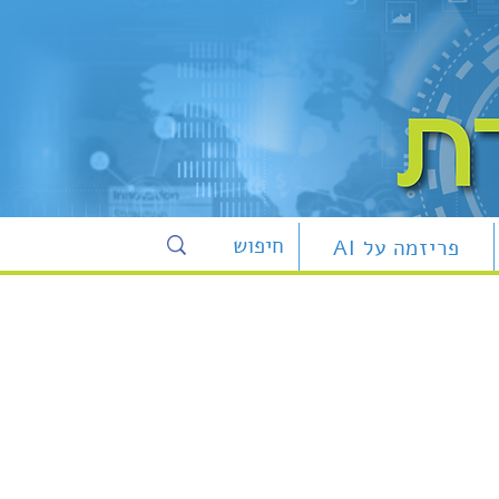
פריזמה על AI