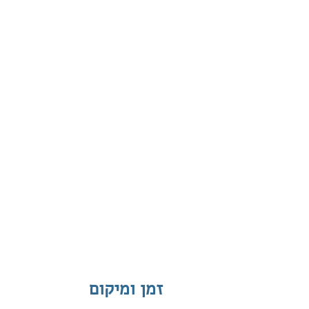
זמן ומיקום