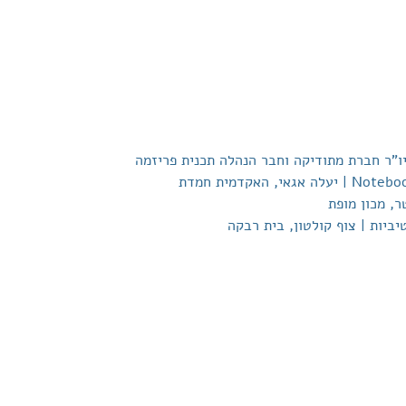
 יו"ר חברת מתודיקה וחבר הנהלה תכנית פריזמה
ביות | צוף קולטון, בית רבקה