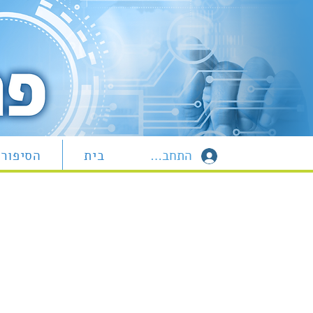
התחברות
בית
הסיפור 