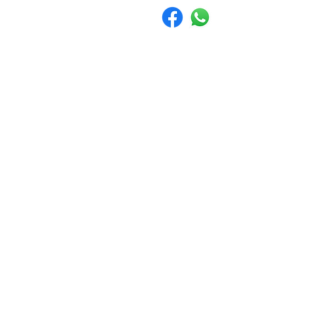
info@p
התחברו לקהילה שלנו