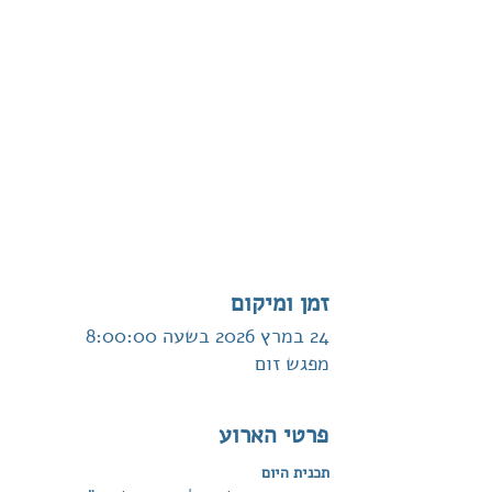
זמן ומיקום
24 במרץ 2026 בשעה 8:00:00
מפגש זום
פרטי הארוע
תכנית היום