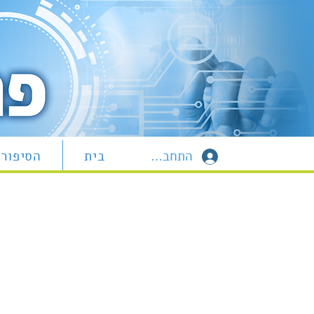
התחברות
בית
הסיפור 