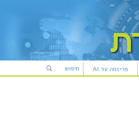
פריזמה על AI