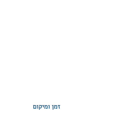
זמן ומיקום