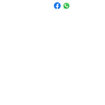
info@p
התחברו לקהילה שלנו