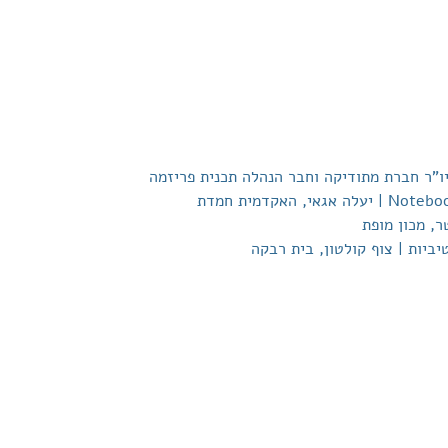
 יו"ר חברת מתודיקה וחבר הנהלה תכנית פריזמה
ביות | צוף קולטון, בית רבקה