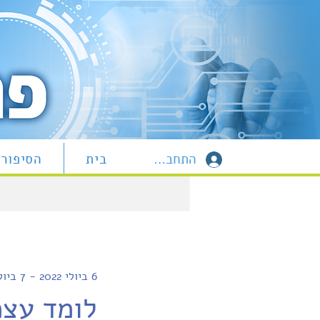
התחברות
בית
הסיפור 
6 ביולי 2022 - 7 ביולי 2022
לומד עצמאי