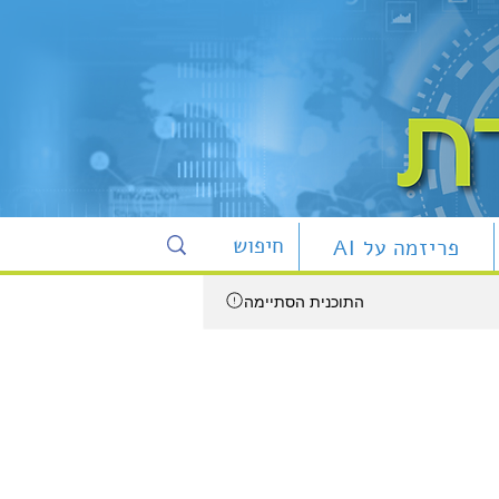
פריזמה על AI
התוכנית הסתיימה