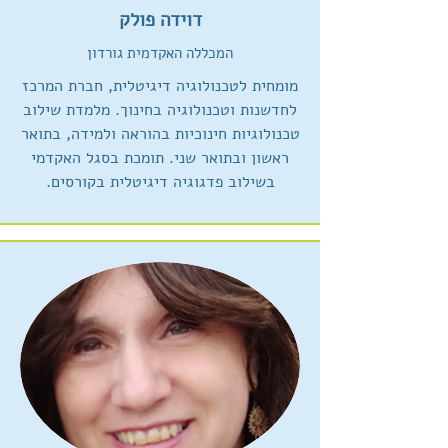
דוידה פולק
המכללה האקדמית גורדון
מומחית לטכנולוגיה דיגיטלית, חברת המרכז
לחדשנות וטכנולוגיה בחינוך. מלמדת שילוב
טכנולוגיות חינוכיות בהוראה ולמידה, בתואר
ראשון ובתואר שני. תומכת בסגל האקדמי
בשילוב פדגוגיה דיגיטלית בקורסים.