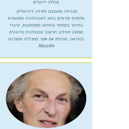
מכללה ירושלים
מובילה ומעצבת למידה דיגיטלית,
מלמדת קורסים בחוג לטכנולוגיה ותקשורת
בחינוך בתחומי גרפיקה ממוחשבת, עיבוד
תמונה ושילוב ועיצוב טכנולוגיה פדגוגית
בהוראה. מנהלת את אתר המכללה ומערכת
Moodle.