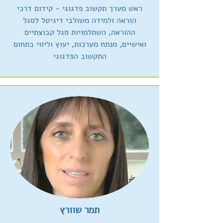
ראש מערך תקשוב פדגוגי - קידום דרכי
הוראה ולמידה משולבי דיגיטל לסגל
ההוראה, השתלמויות סגל קבוצתיים
ואישיים, מנתח מערכות, יעוץ וליווי בתחום
התקשוב הפדגוגי
תמר שוורץ