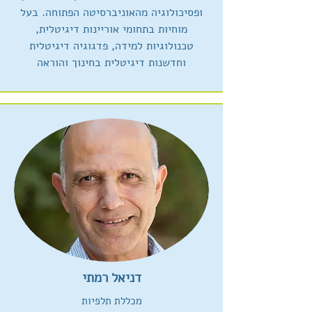
ופסיכולוגיה מהאוניברסיטה הפתוחה. בעל
מוחיות בתחומי אוריינות דיגיטלית,
טכנולוגיות למידה, פדגוגיה דיגיטלית
וחדשנות דיגיטלית בחינוך והוראה
דניאל רמתי
מכללת תלפיות